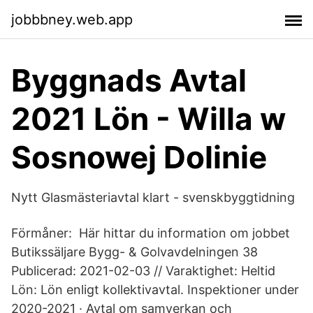
jobbbney.web.app
Byggnads Avtal
2021 Lön - Willa w
Sosnowej Dolinie
Nytt Glasmästeriavtal klart - svenskbyggtidning
Förmåner: Här hittar du information om jobbet
Butikssäljare Bygg- & Golvavdelningen 38
Publicerad: 2021-02-03 // Varaktighet: Heltid
Lön: Lön enligt kollektivavtal. Inspektioner under
2020-2021 · Avtal om samverkan och