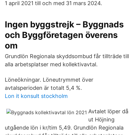
1 april 2021 till och med 31 mars 2024.
Ingen byggstrejk – Byggnads
och Byggföretagen överens
om
Grundlön Regionala skyddsombud får tillträde till
alla arbetsplatser med kollektivavtal.
Löneökningar. Löneutrymmet över
avtalsperioden är totalt 5,4 %.
Lon it konsult stockholm
Avtalet löper då
ut Höjning
utgående lön i kr/tim 5,49. Grundlön Regionala