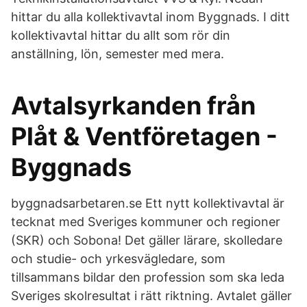
hittar du alla kollektivavtal inom Byggnads. I ditt
kollektivavtal hittar du allt som rör din
anställning, lön, semester med mera.
Avtalsyrkanden från
Plåt & Ventföretagen -
Byggnads
byggnadsarbetaren.se Ett nytt kollektivavtal är
tecknat med Sveriges kommuner och regioner
(SKR) och Sobona! Det gäller lärare, skolledare
och studie- och yrkesvägledare, som
tillsammans bildar den profession som ska leda
Sveriges skolresultat i rätt riktning. Avtalet gäller