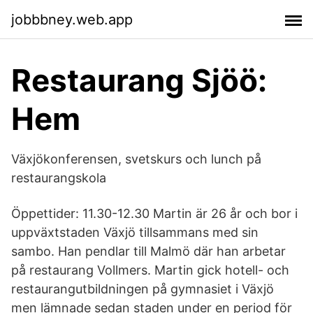
jobbbney.web.app
Restaurang Sjöö:
Hem
Växjökonferensen, svetskurs och lunch på
restaurangskola
Öppettider: 11.30-12.30 Martin är 26 år och bor i
uppväxtstaden Växjö tillsammans med sin
sambo. Han pendlar till Malmö där han arbetar
på restaurang Vollmers. Martin gick hotell- och
restaurangutbildningen på gymnasiet i Växjö
men lämnade sedan staden under en period för