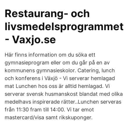
Restaurang- och
livsmedelsprogrammet
- Vaxjo.se
Här finns information om du söka ett
gymnasieprogram eller om du går på en av
kommunens gymnasieskolor. Catering, lunch
och konferens i Växjö - Vi serverar hemlagad
mat Lunchen hos oss är alltid hemlagad. Vi
serverar svensk husmanskost blandat med olika
medelhavs inspirerade rätter..Lunchen serveras
från 11:30 fram till 14:00. Vi tar emot
mastercard/visa samt rikskuponger.