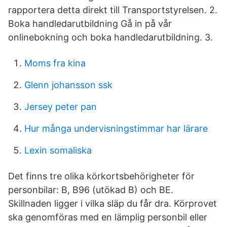
rapportera detta direkt till Transportstyrelsen. 2.
Boka handledarutbildning Gå in på vår
onlinebokning och boka handledarutbildning. 3.
Moms fra kina
Glenn johansson ssk
Jersey peter pan
Hur många undervisningstimmar har lärare
Lexin somaliska
Det finns tre olika körkortsbehörigheter för
personbilar: B, B96 (utökad B) och BE.
Skillnaden ligger i vilka släp du får dra. Körprovet
ska genomföras med en lämplig personbil eller