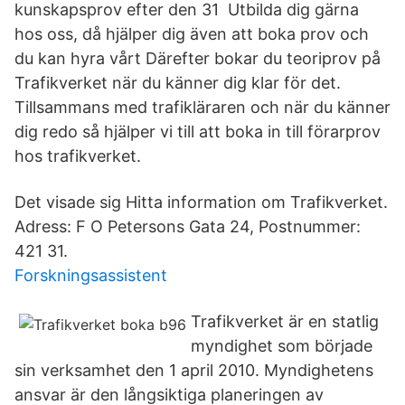
kunskapsprov efter den 31 Utbilda dig gärna
hos oss, då hjälper dig även att boka prov och
du kan hyra vårt Därefter bokar du teoriprov på
Trafikverket när du känner dig klar för det.
Tillsammans med trafikläraren och när du känner
dig redo så hjälper vi till att boka in till förarprov
hos trafikverket.
Det visade sig Hitta information om Trafikverket.
Adress: F O Petersons Gata 24, Postnummer:
421 31.
Forskningsassistent
Trafikverket är en statlig
myndighet som började
sin verksamhet den 1 april 2010. Myndighetens
ansvar är den långsiktiga planeringen av