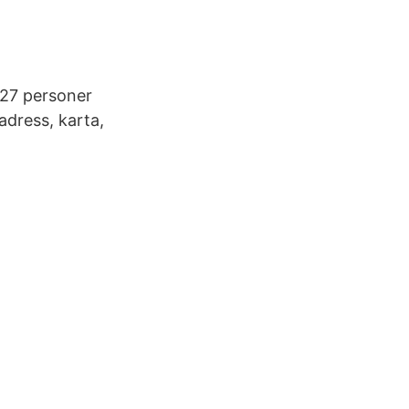
27 personer
adress, karta,